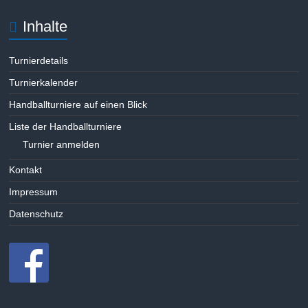
Inhalte
Turnierdetails
Turnierkalender
Handballturniere auf einen Blick
Liste der Handballturniere
Turnier anmelden
Kontakt
Impressum
Datenschutz