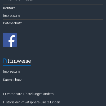
Kontakt
Impressum
Datenschutz
Hinweise
Impressum
Datenschutz
Privatsphäre-Einstellungen ändern
Historie der Privatsphäre-Einstellungen