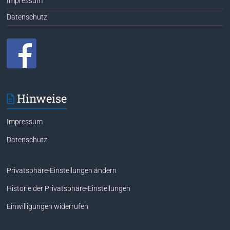
Impressum
Datenschutz
Hinweise
Impressum
Datenschutz
Privatsphäre-Einstellungen ändern
Historie der Privatsphäre-Einstellungen
Einwilligungen widerrufen