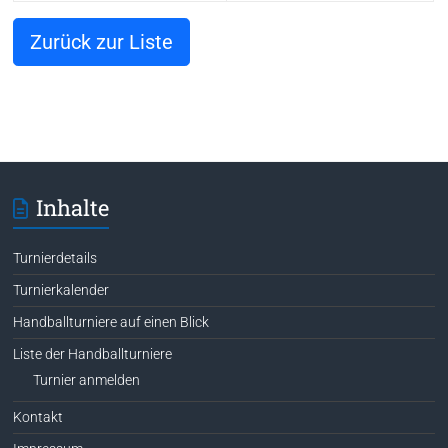
Zurück zur Liste
Inhalte
Turnierdetails
Turnierkalender
Handballturniere auf einen Blick
Liste der Handballturniere
Turnier anmelden
Kontakt