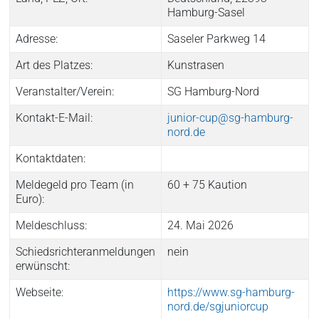
Hamburg-Sasel
Adresse:
Saseler Parkweg 14
Art des Platzes:
Kunstrasen
Veranstalter/Verein:
SG Hamburg-Nord
Kontakt-E-Mail:
junior-cup@sg-hamburg-
nord.de
Kontaktdaten:
Meldegeld pro Team (in
60 + 75 Kaution
Euro):
Meldeschluss:
24. Mai 2026
Schiedsrichteranmeldungen
nein
erwünscht:
Webseite:
https://www.sg-hamburg-
nord.de/sgjuniorcup