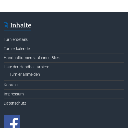
Inhalte
Turnierdetails
Turnierkalender
Handballturniere auf einen Blick
Liste der Handballturniere
Turnier anmelden
Kontakt
Impressum
Datenschutz