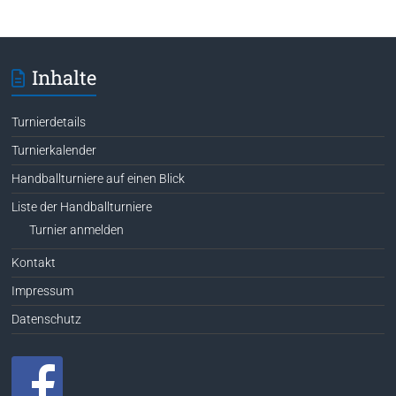
Inhalte
Turnierdetails
Turnierkalender
Handballturniere auf einen Blick
Liste der Handballturniere
Turnier anmelden
Kontakt
Impressum
Datenschutz