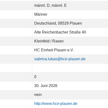
männl. D, männl. E
Männer
Deutschland, 08529 Plauen
Alte Reichenbacher Straße 40
Kleinfeld / Rasen
HC Einheit Plauen e.V.
sabrina.lukas@hce-plauen.de
0
30. Juni 2026
nein
http://www.hce-plauen.de