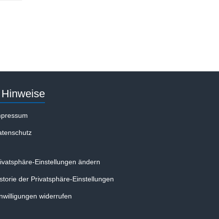
Hinweise
mpressum
atenschutz
ivatsphäre-Einstellungen ändern
storie der Privatsphäre-Einstellungen
nwilligungen widerrufen