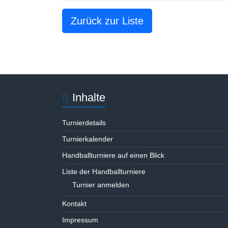
Zurück zur Liste
Inhalte
Turnierdetails
Turnierkalender
Handballturniere auf einen Blick
Liste der Handballturniere
Turnier anmelden
Kontakt
Impressum