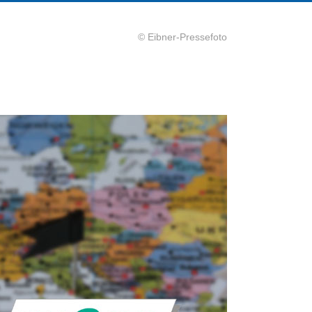
© Eibner-Pressefoto