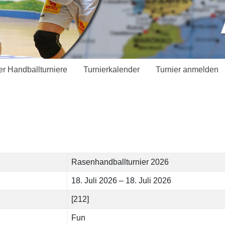
er Handballturniere
Turnierkalender
Turnier anmelden
Rasenhandballturnier 2026
18. Juli 2026 – 18. Juli 2026
[212]
Fun