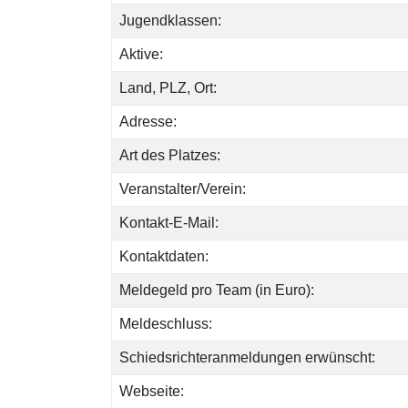
Jugendklassen:
Aktive:
Land, PLZ, Ort:
Adresse:
Art des Platzes:
Veranstalter/Verein:
Kontakt-E-Mail:
Kontaktdaten:
Meldegeld pro Team (in Euro):
Meldeschluss:
Schiedsrichteranmeldungen erwünscht:
Webseite: