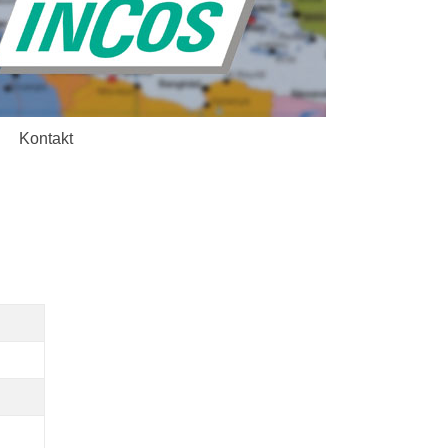
Kontakt