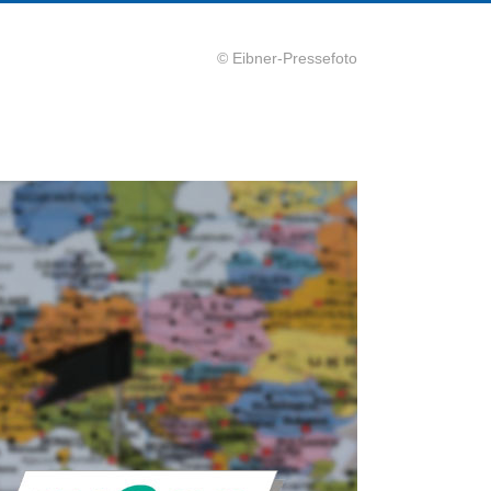
© Eibner-Pressefoto