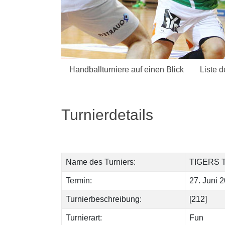
Handballturniere auf einen Blick
Liste d
Turnierdetails
Name des Turniers:
TIGERS 
Termin:
27. Juni 
Turnierbeschreibung:
[212]
Turnierart:
Fun