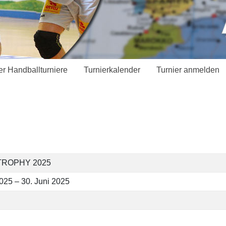
er Handballturniere
Turnierkalender
Turnier anmelden
TROPHY 2025
2025 – 30. Juni 2025