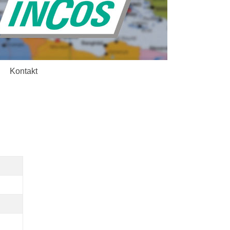
Kontakt