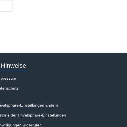
Hinweise
mpressum
atenschutz
ivatsphäre-Einstellungen ändern
storie der Privatsphäre-Einstellungen
nwilligungen widerrufen