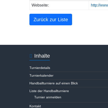
Webseite:
http://ww
Zurück zur Liste
Inhalte
Turnierdetails
Turnierkalender
Handballturniere auf einen Blick
Liste der Handballturniere
Turnier anmelden
Kontakt