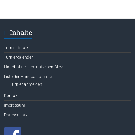
Inhalte
Turnierdetails
Turnierkalender
Handballturniere auf einen Blick
Liste der Handballturniere
Turnier anmelden
Kontakt
Impressum
Datenschutz